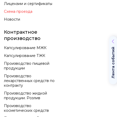
Лицензии и сертификаты
Схема проезда
Новости
Контрактное
производство
Капсулирование МЖК
Лента событий
Капсулирование ТЖК
Производство пищевой
продукции
Производство
лекарственных средств по
контракту
Производство жидкой
продукции. Розлив
Производство
косметических средств