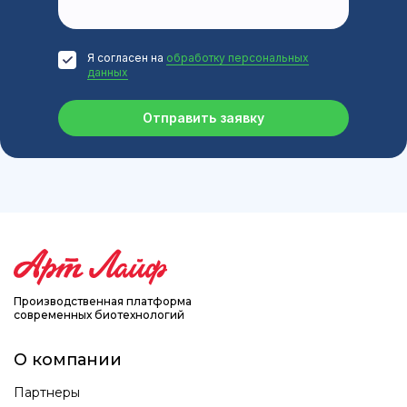
Я согласен на
обработку персональных
данных
Отправить заявку
Производственная платформа
современных биотехнологий
О компании
Партнеры