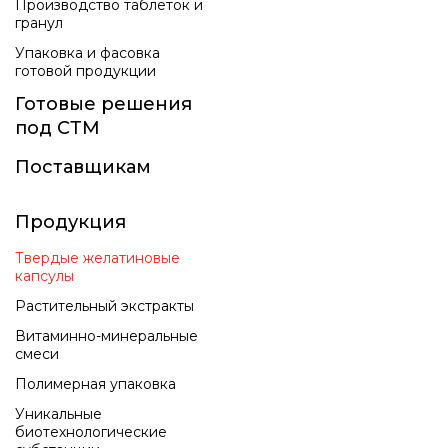
Производство таблеток и
гранул
Упаковка и фасовка
готовой продукции
Готовые решения
под СТМ
Поставщикам
Продукция
Твердые желатиновые
капсулы
Растительный экстракты
Витаминно-минеральные
смеси
Полимерная упаковка
Уникальные
биотехнологические