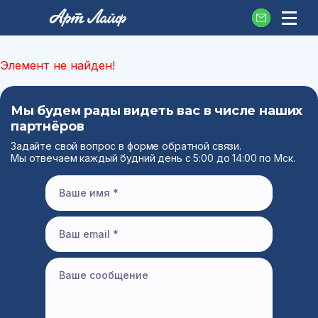
Элемент не найден!
Мы будем рады видеть вас в числе наших
партнёров
Задайте свой вопрос в форме обратной связи.
Мы отвечаем каждый будний день с 5:00 до 14:00 по Мск.