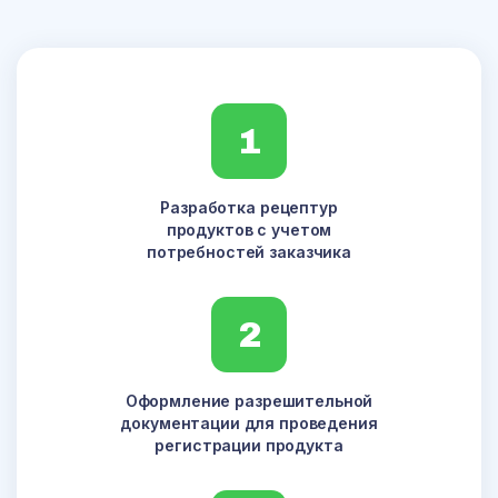
1
Разработка рецептур
продуктов с учетом
потребностей заказчика
2
Оформление разрешительной
документации для проведения
регистрации продукта