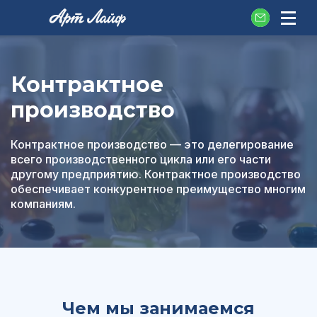
Контрактное
производство
Контрактное производство — это делегирование
всего производственного цикла или его части
другому предприятию. Контрактное производство
обеспечивает конкурентное преимущество многим
компаниям.
Чем мы занимаемся