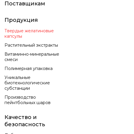
Поставщикам
Продукция
Твердые желатиновые
капсулы
Растительный экстракты
Витаминно-минеральные
смеси
Полимерная упаковка
Уникальные
биотехнологические
субстанции
Производство
пейнтбольных шаров
Качество и
безопасность