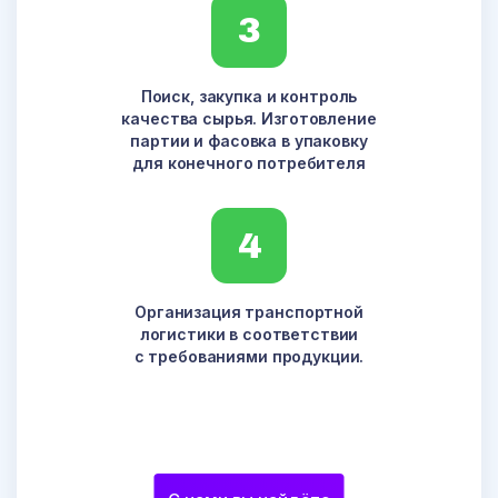
3
Поиск, закупка и контроль
качества сырья. Изготовление
партии и фасовка в упаковку
для конечного потребителя
4
Организация транспортной
логистики в соответствии
с требованиями продукции.