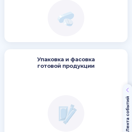
Упаковка и фасовка
готовой продукции
Лента событий