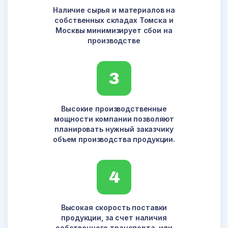
Наличие сырья и материалов на
собственных складах Томска и
Москвы минимизирует сбои на
производстве
3
Высокие производственные
мощности компании позволяют
планировать нужный заказчику
объем производства продукции.
4
Высокая скорость поставки
продукции, за счет наличия
собственного транспорта, или