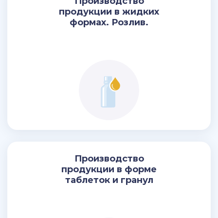
Производство
продукции в жидких
формах. Розлив.
Производство
продукции в форме
таблеток и гранул