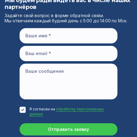
Мы будем рады видеть вас в числе наших
партнёров
Задайте свой вопрос в форме обратной связи.
Мы отвечаем каждый будний день с 5:00 до 14:00 по Мск.
Я согласен на
обработку персональных
данных
Отправить заявку