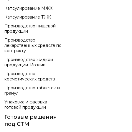
Капсулирование МЖК
Капсулирование ТЖК
Производство пищевой
продукции
Производство
лекарственных средств по
контракту
Производство жидкой
продукции. Розлив
Производство
косметических средств
Производство таблеток и
гранул
Упаковка и фасовка
готовой продукции
Готовые решения
под СТМ