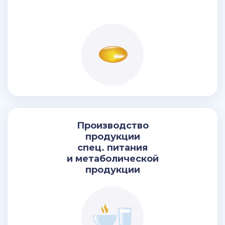
Производство
продукции
спец. питания
и метаболической
продукции