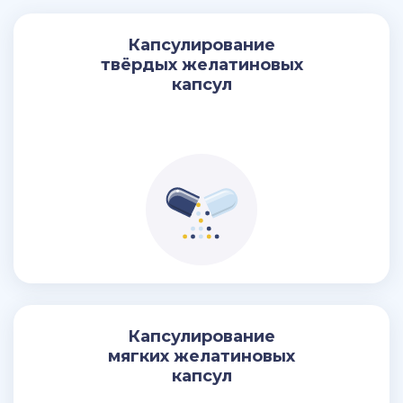
Капсулирование
твёрдых желатиновых
капсул
Капсулирование
мягких желатиновых
капсул