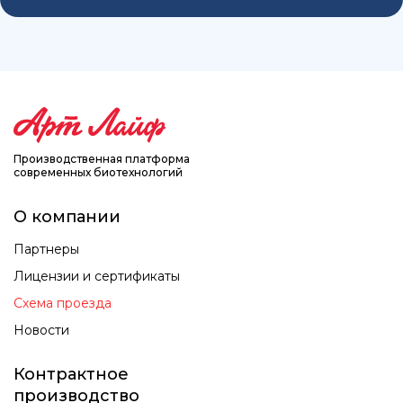
Производственная платформа
современных биотехнологий
О компании
Партнеры
Лицензии и сертификаты
Схема проезда
Новости
Контрактное
производство