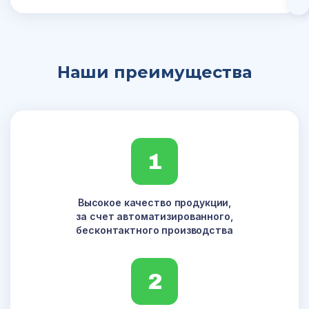
Наши преимущества
1
Высокое качество продукции,
за счет автоматизированного,
бесконтактного производства
2