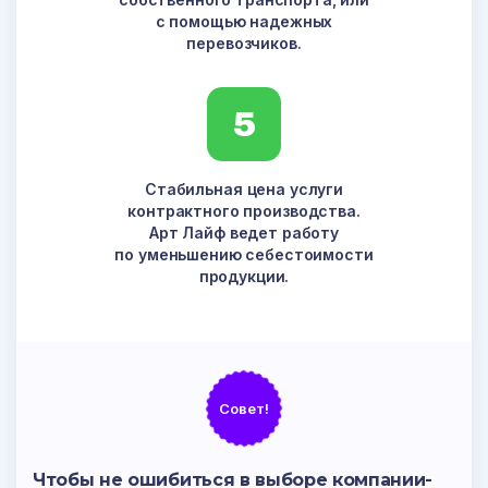
с помощью надежных
перевозчиков.
5
Стабильная цена услуги
контрактного производства.
Арт Лайф ведет работу
по уменьшению себестоимости
продукции.
Совет!
Чтобы не ошибиться в выборе компании-