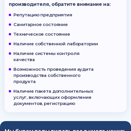
производителя, обратите внимание на:
Репутацию предприятия
Санитарное состояние
Техническое состояние
Наличие собственной лаборатории
Наличие системы контроля
качества
Возможность проведения аудита
производства собственного
продукта
Наличие пакета дополнительных
услуг, включающих оформление
документов, регистрацию