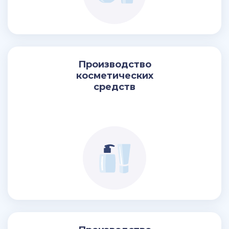
Производство
косметических
средств